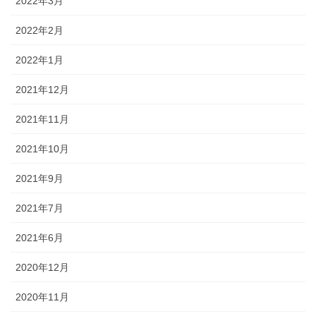
2022年3月
2022年2月
2022年1月
2021年12月
2021年11月
2021年10月
2021年9月
2021年7月
2021年6月
2020年12月
2020年11月