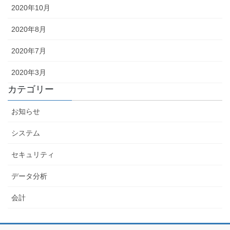
2020年10月
2020年8月
2020年7月
2020年3月
カテゴリー
お知らせ
システム
セキュリティ
データ分析
会計