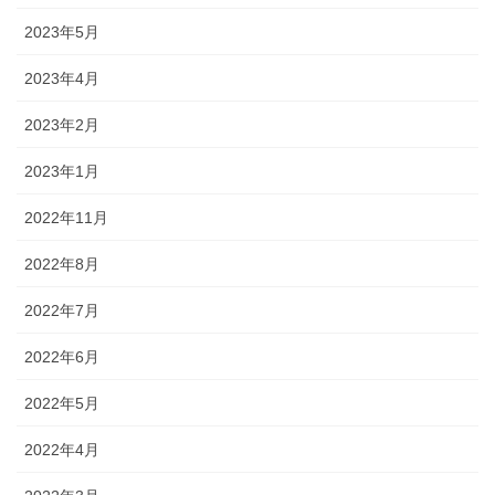
2023年5月
2023年4月
2023年2月
2023年1月
2022年11月
2022年8月
2022年7月
2022年6月
2022年5月
2022年4月