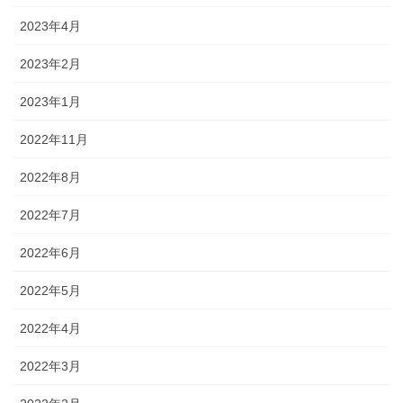
2023年4月
2023年2月
2023年1月
2022年11月
2022年8月
2022年7月
2022年6月
2022年5月
2022年4月
2022年3月