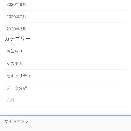
2020年8月
2020年7月
2020年3月
カテゴリー
お知らせ
システム
セキュリティ
データ分析
会計
サイトマップ