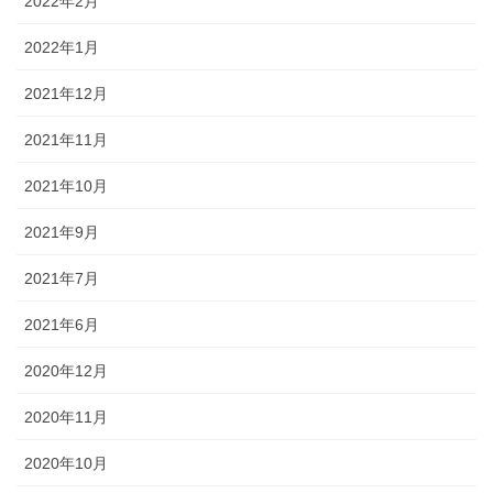
2022年2月
2022年1月
2021年12月
2021年11月
2021年10月
2021年9月
2021年7月
2021年6月
2020年12月
2020年11月
2020年10月