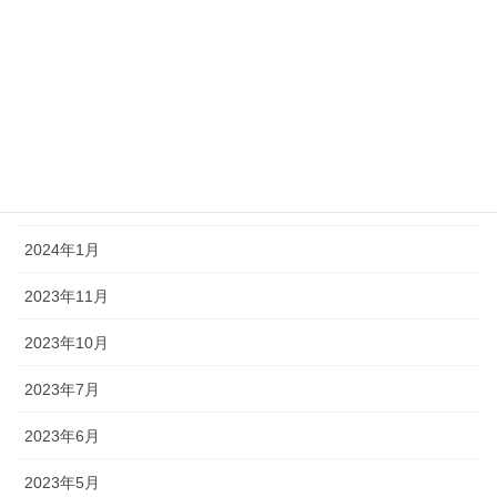
2025年1月
2024年12月
2024年10月
2024年7月
2024年4月
2024年1月
2023年11月
2023年10月
2023年7月
2023年6月
2023年5月