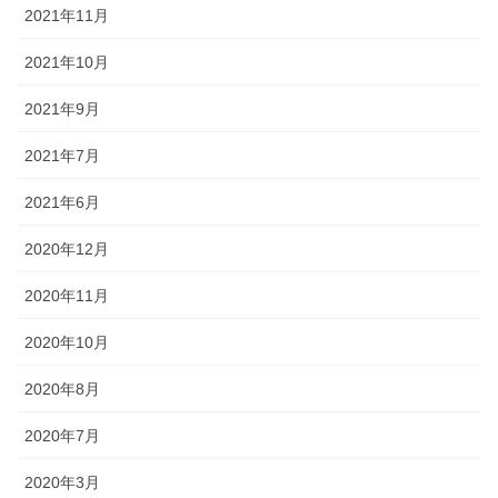
2021年11月
2021年10月
2021年9月
2021年7月
2021年6月
2020年12月
2020年11月
2020年10月
2020年8月
2020年7月
2020年3月