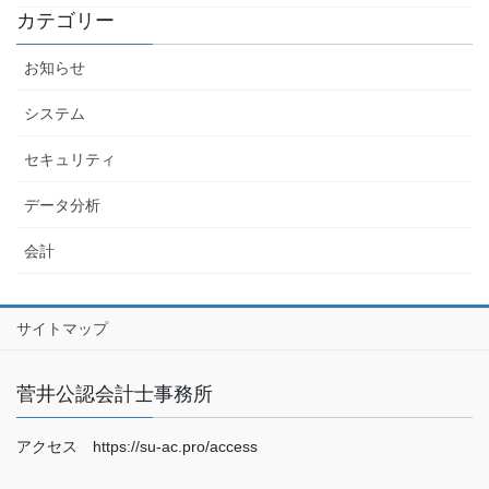
カテゴリー
お知らせ
システム
セキュリティ
データ分析
会計
サイトマップ
菅井公認会計士事務所
アクセス https://su-ac.pro/access