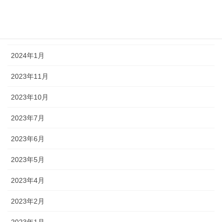
2024年7月
2024年4月
2024年1月
2023年11月
2023年10月
2023年7月
2023年6月
2023年5月
2023年4月
2023年2月