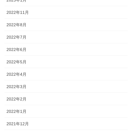
2023年1月
2022年11月
2022年8月
2022年7月
2022年6月
2022年5月
2022年4月
2022年3月
2022年2月
2022年1月
2021年12月