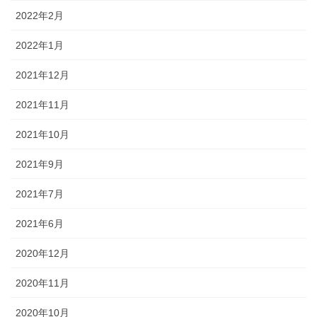
2022年2月
2022年1月
2021年12月
2021年11月
2021年10月
2021年9月
2021年7月
2021年6月
2020年12月
2020年11月
2020年10月