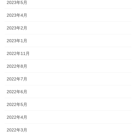
2023年5月
2023年4月
2023年2月
2023年1月
2022年11月
2022年8月
2022年7月
2022年6月
2022年5月
2022年4月
2022年3月