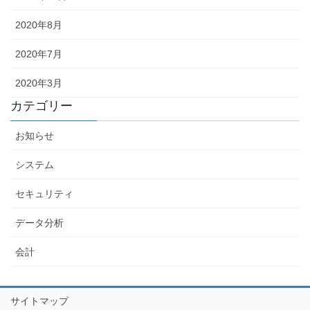
2020年8月
2020年7月
2020年3月
カテゴリー
お知らせ
システム
セキュリティ
データ分析
会計
サイトマップ