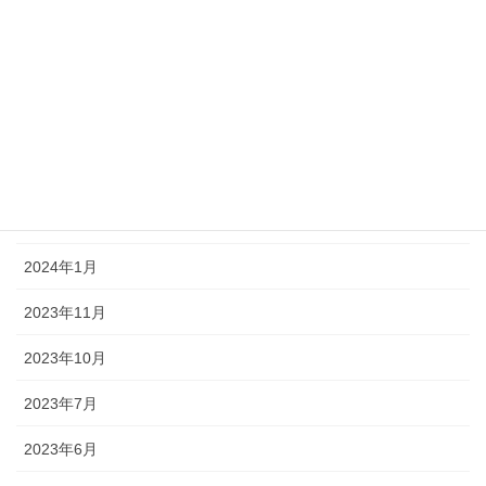
2025年1月
2024年12月
2024年10月
2024年7月
2024年4月
2024年1月
2023年11月
2023年10月
2023年7月
2023年6月