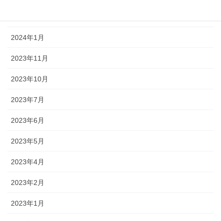
2024年4月
2024年1月
2023年11月
2023年10月
2023年7月
2023年6月
2023年5月
2023年4月
2023年2月
2023年1月