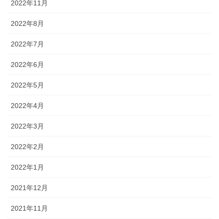
2022年11月
2022年8月
2022年7月
2022年6月
2022年5月
2022年4月
2022年3月
2022年2月
2022年1月
2021年12月
2021年11月