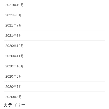
2021年10月
2021年9月
2021年7月
2021年6月
2020年12月
2020年11月
2020年10月
2020年8月
2020年7月
2020年3月
カテゴリー