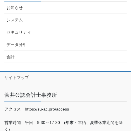
お知らせ
システム
セキュリティ
データ分析
会計
サイトマップ
菅井公認会計士事務所
アクセス https://su-ac.pro/access
営業時間 平日 9:30～17:30 (年末・年始、夏季休業期間を除
く)