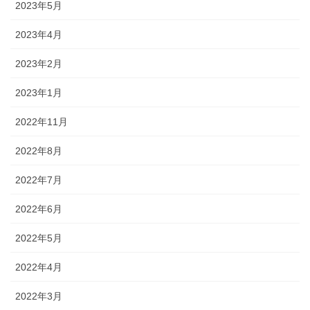
2023年5月
2023年4月
2023年2月
2023年1月
2022年11月
2022年8月
2022年7月
2022年6月
2022年5月
2022年4月
2022年3月