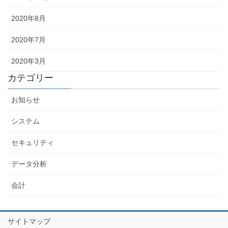
2020年8月
2020年7月
2020年3月
カテゴリー
お知らせ
システム
セキュリティ
データ分析
会計
サイトマップ