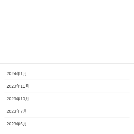
2025年1月
2024年12月
2024年10月
2024年7月
2024年4月
2024年1月
2023年11月
2023年10月
2023年7月
2023年6月