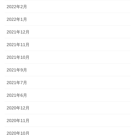
2022年2月
2022年1月
2021年12月
2021年11月
2021年10月
2021年9月
2021年7月
2021年6月
2020年12月
2020年11月
2020年10月