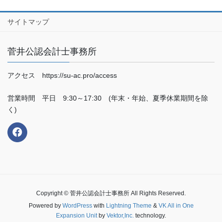
サイトマップ
菅井公認会計士事務所
アクセス https://su-ac.pro/access
営業時間 平日 9:30～17:30 (年末・年始、夏季休業期間を除
く)
Copyright © 菅井公認会計士事務所 All Rights Reserved.
Powered by
WordPress
with
Lightning Theme
&
VK All in One
Expansion Unit
by
Vektor,Inc.
technology.