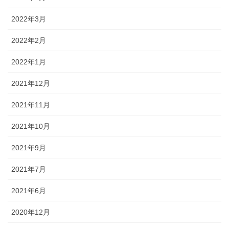
2022年3月
2022年2月
2022年1月
2021年12月
2021年11月
2021年10月
2021年9月
2021年7月
2021年6月
2020年12月