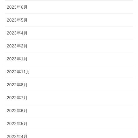
2023年6月
2023年5月
2023年4月
2023年2月
2023年1月
2022年11月
2022年8月
2022年7月
2022年6月
2022年5月
2022年4月