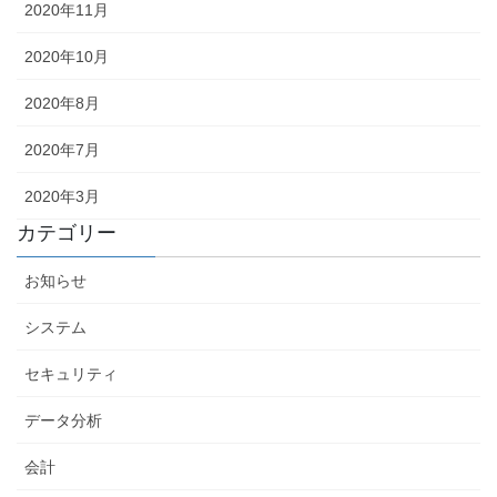
2020年11月
2020年10月
2020年8月
2020年7月
2020年3月
カテゴリー
お知らせ
システム
セキュリティ
データ分析
会計