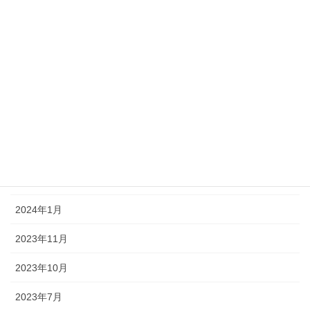
2025年11月
2025年7月
2025年1月
2024年12月
2024年10月
2024年7月
2024年4月
2024年1月
2023年11月
2023年10月
2023年7月