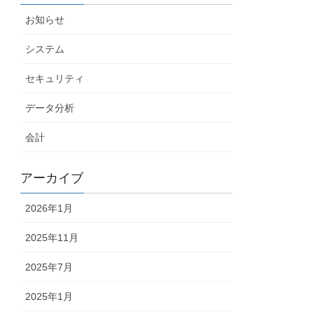
お知らせ
システム
セキュリティ
データ分析
会計
アーカイブ
2026年1月
2025年11月
2025年7月
2025年1月