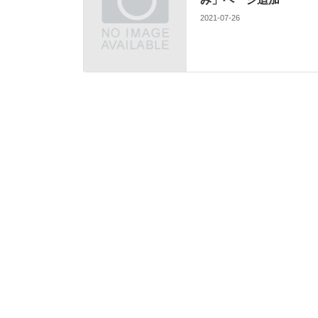
2021-07-26