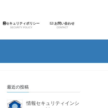
セキュリティポリシー
お問い合わせ
SECURITY POLICY
CONTACT
最近の投稿
情報セキュリティインシ