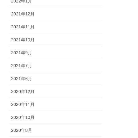
2022年1月
2021年12月
2021年11月
2021年10月
2021年9月
2021年7月
2021年6月
2020年12月
2020年11月
2020年10月
2020年8月