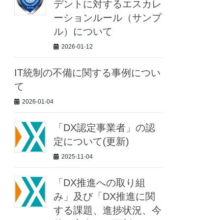
デントに対するエスカレ
ーションルール（サンプ
ル）について
2026-01-12
IT統制の不備に関する事例につい
て
2026-01-04
「DX認定事業者」の認
定について(更新)
2025-11-04
「DX推進への取り組
み」及び「DX推進に関
する課題、進捗状況、今