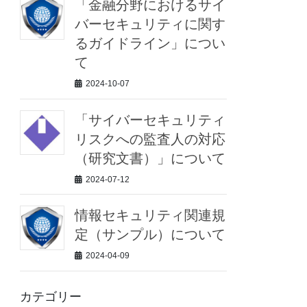
「金融分野におけるサイ
バーセキュリティに関す
るガイドライン」につい
て
2024-10-07
「サイバーセキュリティ
リスクへの監査人の対応
（研究文書）」について
2024-07-12
情報セキュリティ関連規
定（サンプル）について
2024-04-09
カテゴリー