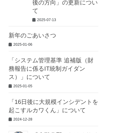
後の方向」の更新につい
て
2025-07-13
新年のごあいさつ
2025-01-06
「システム管理基準 追補版（財
務報告に係るIT統制ガイダン
ス）」について
2025-01-05
「16日後に大規模インシデントを
起こすルカワくん」について
2024-12-28