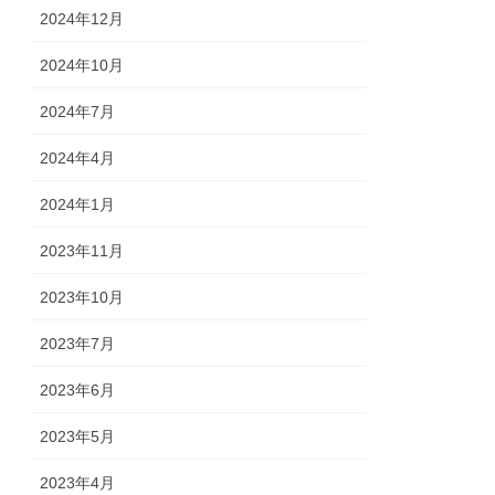
2024年12月
2024年10月
2024年7月
2024年4月
2024年1月
2023年11月
2023年10月
2023年7月
2023年6月
2023年5月
2023年4月