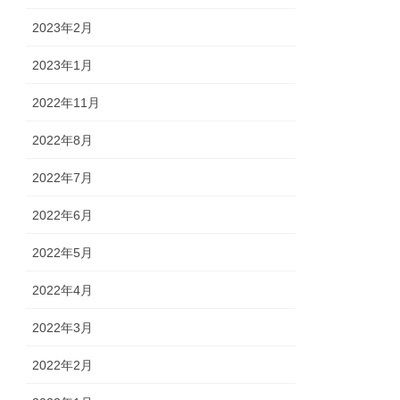
2023年2月
2023年1月
2022年11月
2022年8月
2022年7月
2022年6月
2022年5月
2022年4月
2022年3月
2022年2月