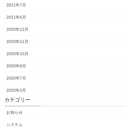
2021年7月
2021年6月
2020年12月
2020年11月
2020年10月
2020年8月
2020年7月
2020年3月
カテゴリー
お知らせ
システム