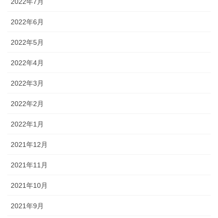
2022年7月
2022年6月
2022年5月
2022年4月
2022年3月
2022年2月
2022年1月
2021年12月
2021年11月
2021年10月
2021年9月