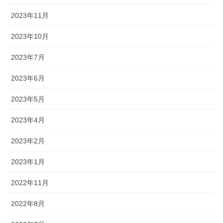
2023年11月
2023年10月
2023年7月
2023年6月
2023年5月
2023年4月
2023年2月
2023年1月
2022年11月
2022年8月