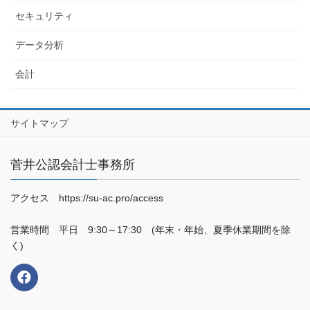
セキュリティ
データ分析
会計
サイトマップ
菅井公認会計士事務所
アクセス https://su-ac.pro/access
営業時間 平日 9:30～17:30 (年末・年始、夏季休業期間を除
く)